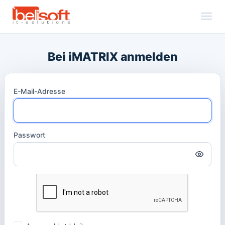
Toggl
Bei iMATRIX anmelden
E-Mail-Adresse
Passwort